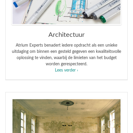
Architectuur
Atrium Experts benadert iedere opdracht als een unieke
uitdaging om binnen een gesteld gegeven een kwaliteitsvolle
oplossing te vinden, waarbij de limieten van het budget
worden gerespecteerd.
Lees verder ›