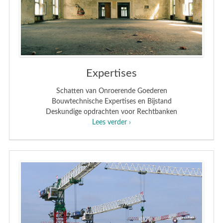
Expertises
Schatten van Onroerende Goederen
Bouwtechnische Expertises en Bijstand
Deskundige opdrachten voor Rechtbanken
Lees verder ›