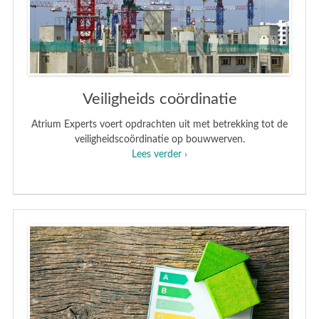
Veiligheids coördinatie
Atrium Experts voert opdrachten uit met betrekking tot de
veiligheidscoördinatie op bouwwerven.
Lees verder ›