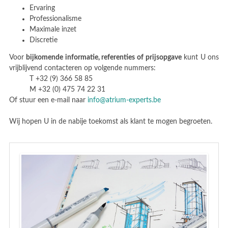
Ervaring
Professionalisme
Maximale inzet
Discretie
Voor
bijkomende informatie, referenties of prijsopgave
kunt U ons
vrijblijvend contacteren op volgende nummers:
T +32 (9) 366 58 85
M +32 (0) 475 74 22 31
Of stuur een e-mail naar
info@atrium-experts.be
Wij hopen U in de nabije toekomst als klant te mogen begroeten.