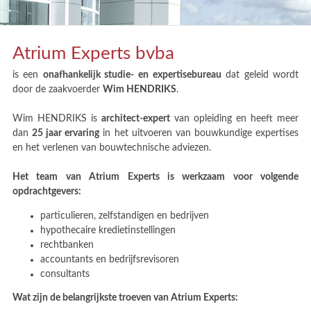
Atrium Experts bvba
is een
onafhankelijk studie- en expertisebureau
dat geleid wordt
door de zaakvoerder
Wim HENDRIKS
.
Wim HENDRIKS is
architect-expert
van opleiding en heeft meer
dan
25 jaar ervaring
in het uitvoeren van bouwkundige expertises
en het verlenen van bouwtechnische adviezen.
Het team van Atrium Experts is werkzaam voor volgende
opdrachtgevers:
particulieren, zelfstandigen en bedrijven
hypothecaire kredietinstellingen
rechtbanken
accountants en bedrijfsrevisoren
consultants
Wat zijn de belangrijkste troeven van Atrium Experts: